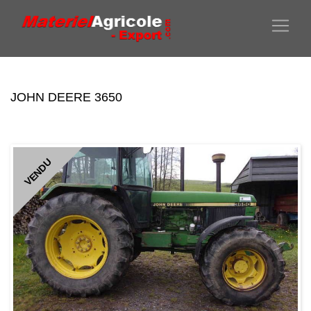
JOHN DEERE 3650
VENDU