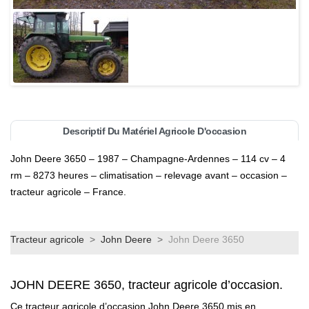
Descriptif Du Matériel Agricole D'occasion
John Deere 3650 – 1987 – Champagne-Ardennes – 114 cv – 4
rm – 8273 heures – climatisation – relevage avant – occasion –
tracteur agricole – France.
Tracteur agricole
>
John Deere
>
John Deere 3650
JOHN DEERE 3650, tracteur agricole d’occasion.
Ce tracteur agricole d’occasion John Deere 3650 mis en