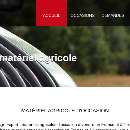
– ACCUEIL –
OCCASIONS
DEMANDES
matériel agricole
MATÉRIEL AGRICOLE D'OCCASION
gri Export : matériels agricoles d'occasion à vendre en France et à l'ex