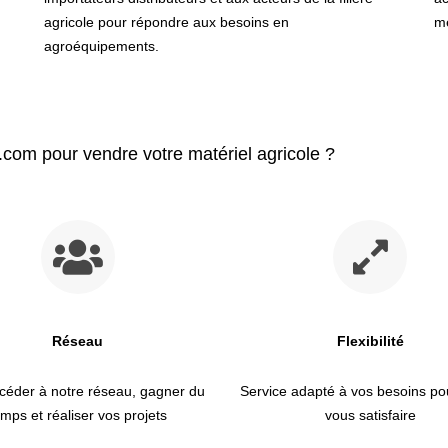
agricole pour répondre aux
besoins en
mé
agroéquipements
.
t.com pour vendre votre matériel agricole ?
Réseau
Flexibilité
céder à notre réseau, gagner du
Service adapté à vos besoins po
emps et réaliser vos projets
vous satisfaire