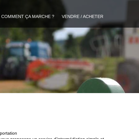
COMMENT ÇA MARCHE ?
VENDRE / ACHETER
portation