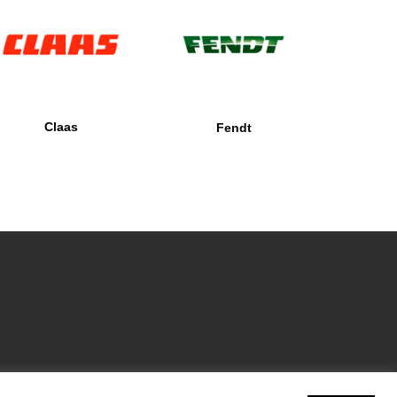
Claas
Fendt