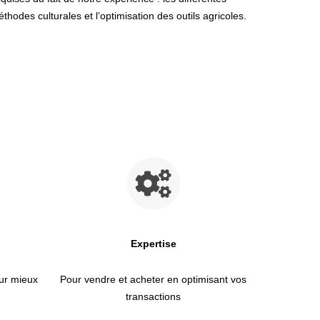
thodes culturales et l’optimisation des outils agricoles.
Expertise
ur mieux
Pour vendre et acheter en optimisant vos
transactions