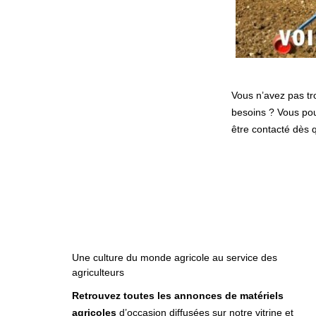
Vous n’avez pas tr
besoins ? Vous po
être contacté dès 
Une culture du monde agricole au service des
agriculteurs
Retrouvez toutes les annonces de matériels
agricoles
d’occasion diffusées sur notre vitrine et