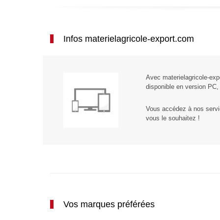
Infos materielagricole-export.com
Avec materielagricole-exp
disponible en version PC, 
Vous accédez à nos servi
vous le souhaitez !
Vos marques préférées