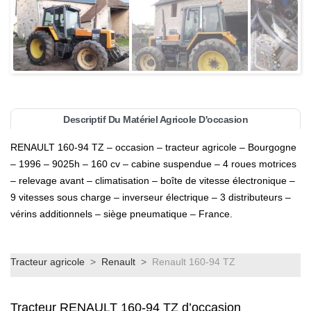
Descriptif Du Matériel Agricole D'occasion
RENAULT 160-94 TZ – occasion – tracteur agricole – Bourgogne
– 1996 – 9025h – 160 cv – cabine suspendue – 4 roues motrices
– relevage avant – climatisation – boîte de vitesse électronique –
9 vitesses sous charge – inverseur électrique – 3 distributeurs –
vérins additionnels – siège pneumatique – France.
Tracteur agricole
>
Renault
>
Renault 160-94 TZ
Tracteur RENAULT 160-94 TZ d’occasion