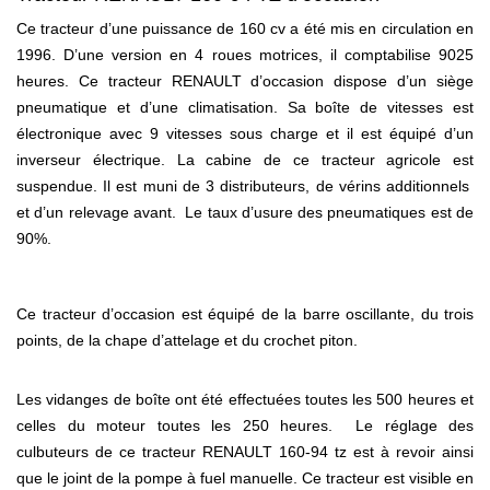
Ce tracteur d’une puissance de 160 cv a été mis en circulation en
1996. D’une version en 4 roues motrices, il comptabilise 9025
heures. Ce tracteur RENAULT d’occasion dispose d’un siège
pneumatique et d’une climatisation. Sa boîte de vitesses est
électronique avec 9 vitesses sous charge et il est équipé d’un
inverseur électrique. La cabine de ce tracteur agricole est
suspendue. Il est muni de 3 distributeurs, de vérins additionnels
et d’un relevage avant. Le taux d’usure des pneumatiques est de
90%.
Ce tracteur d’occasion est équipé de la barre oscillante, du trois
points, de la chape d’attelage et du crochet piton.
Les vidanges de boîte ont été effectuées toutes les 500 heures et
celles du moteur toutes les 250 heures. Le réglage des
culbuteurs de ce tracteur RENAULT 160-94 tz est à revoir ainsi
que le joint de la pompe à fuel manuelle. Ce tracteur est visible en