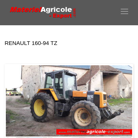
RENAULT 160-94 TZ