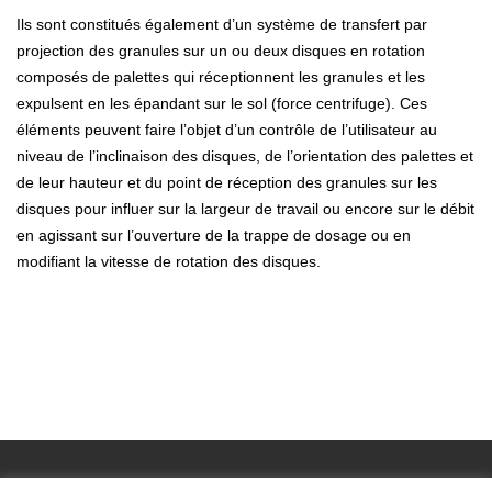
Ils sont constitués également d’un système de transfert par
projection des granules sur un ou deux disques en rotation
composés de palettes qui réceptionnent les granules et les
expulsent en les épandant sur le sol (force centrifuge). Ces
éléments peuvent faire l’objet d’un contrôle de l’utilisateur au
niveau de l’inclinaison des disques, de l’orientation des palettes et
de leur hauteur et du point de réception des granules sur les
disques pour influer sur la largeur de travail ou encore sur le débit
en agissant sur l’ouverture de la trappe de dosage ou en
modifiant la vitesse de rotation des disques.