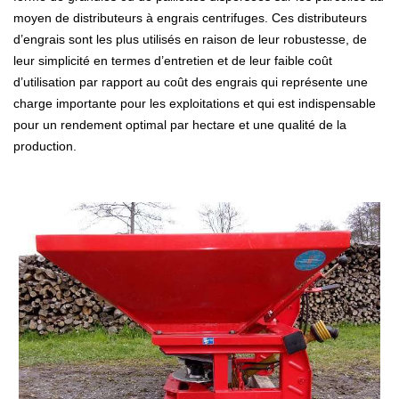
moyen de distributeurs à engrais centrifuges. Ces distributeurs
d’engrais sont les plus utilisés en raison de leur robustesse, de
leur simplicité en termes d’entretien et de leur faible coût
d’utilisation par rapport au coût des engrais qui représente une
charge importante pour les exploitations et qui est indispensable
pour un rendement optimal par hectare et une qualité de la
production.