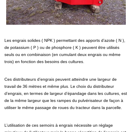
Les engrais solides ( NPK ) permettant des apports d’azote ( N ),
de potassium ( P ) ou de phosphore ( K ) peuvent être utilisés
seuls ou en combinaison (en cumulant deux engrais ou même
trois) en fonction des besoins des cultures.
Ces distributeurs d’engrais peuvent atteindre une largeur de
travail de 36 mètres et même plus. Le choix du distributeur
d’engrais, en termes de largeur d’épandage dans les cultures, est
de la même largeur que les rampes du pulvérisateur de façon à
utiliser le même passage de roues du tracteur dans la parcelle.
L’utilisation de ces semoirs à engrais nécessite un réglage