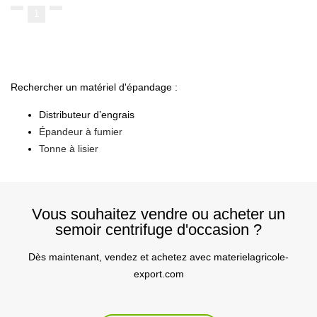
1
Rechercher un matériel d'épandage :
Distributeur d’engrais
Épandeur à fumier
Tonne à lisier
Vous souhaitez vendre ou acheter un
semoir centrifuge d'occasion ?
Dès maintenant, vendez et achetez avec materielagricole-
export.com