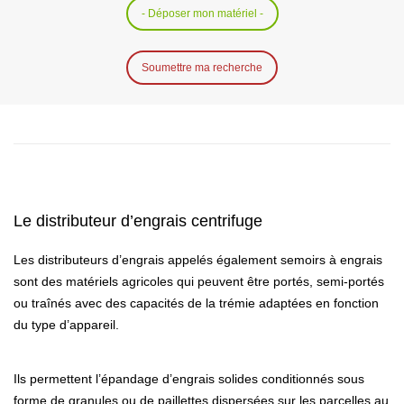
- Déposer mon matériel -
Soumettre ma recherche
Le distributeur d’engrais centrifuge
Les distributeurs d’engrais appelés également semoirs à engrais
sont des matériels agricoles qui peuvent être portés, semi-portés
ou traînés avec des capacités de la trémie adaptées en fonction
du type d’appareil.
Ils permettent l’épandage d’engrais solides conditionnés sous
forme de granules ou de paillettes dispersées sur les parcelles au