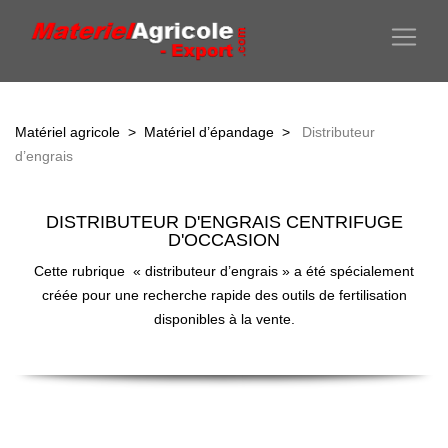
Matériel agricole
>
Matériel d’épandage
>
Distributeur
d’engrais
DISTRIBUTEUR D'ENGRAIS CENTRIFUGE
D'OCCASION
Cette rubrique « distributeur d’engrais » a été spécialement
créée pour une recherche rapide des outils de fertilisation
disponibles à la vente.