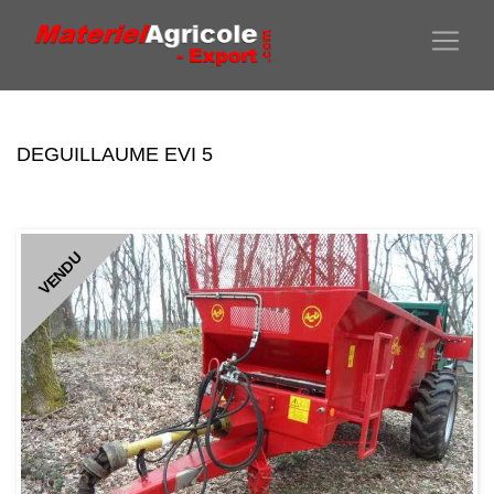
DEGUILLAUME EVI 5
VENDU