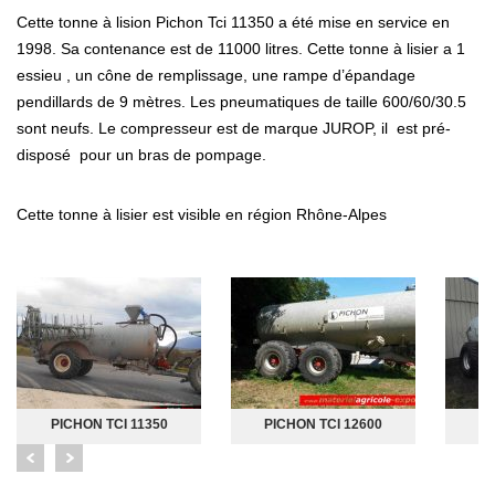
Cette tonne à lision Pichon Tci 11350 a été mise en service en
1998. Sa contenance est de 11000 litres. Cette tonne à lisier a 1
essieu , un cône de remplissage, une rampe d’épandage
pendillards de 9 mètres. Les pneumatiques de taille 600/60/30.5
sont neufs. Le compresseur est de marque JUROP, il est pré-
disposé pour un bras de pompage.
Cette tonne à lisier est visible en région Rhône-Alpes
PICHON TCI 11350
PICHON TCI 12600