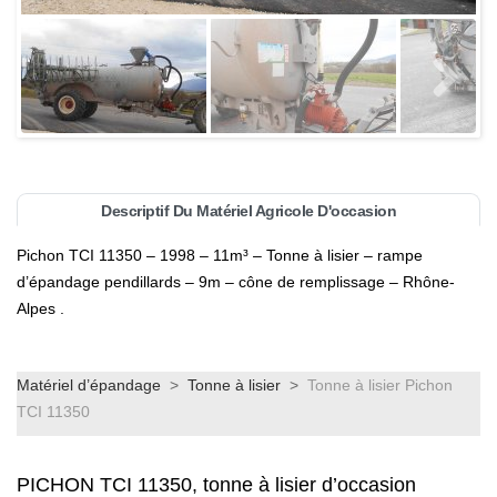
Descriptif Du Matériel Agricole D'occasion
Pichon TCI 11350 – 1998 – 11m³ – Tonne à lisier – rampe
d’épandage pendillards – 9m – cône de remplissage – Rhône-
Alpes .
Matériel d’épandage
>
Tonne à lisier
>
Tonne à lisier Pichon
TCI 11350
PICHON TCI 11350, tonne à lisier d’occasion