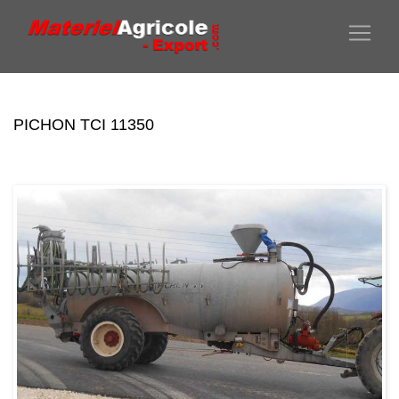
PICHON TCI 11350