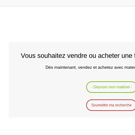
Vous souhaitez vendre ou acheter une 
Dès maintenant, vendez et achetez avec mater
- Déposer mon matériel -
Soumettre ma recherche