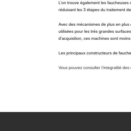
L’on trouve également les faucheuses c
réduisant les 3 étapes du traitement de
Avec des mécanismes de plus en plus éla
utilisées pour les très grandes surface
d’acquisition, ces machines sont moin
Les principaux constructeurs de fauche
Vous pouvez consulter l’integralité des 