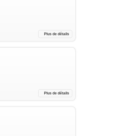
Plus de détails
Plus de détails