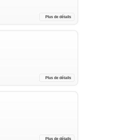
Plus de détails
Plus de détails
Plus de détails