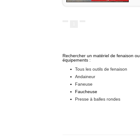
1
Rechercher un matériel de fenaison ou
équipements :
Tous les outils de fenaison
Andaineur
Faneuse
Faucheuse
Presse à balles rondes